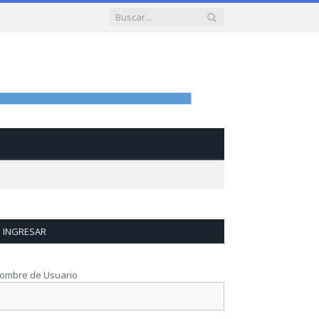
INGRESAR
ombre de Usuario