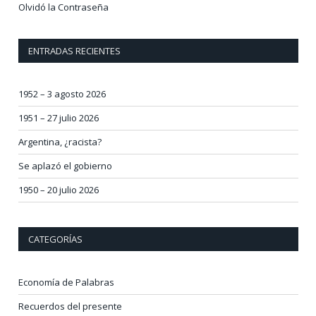
Olvidó la Contraseña
ENTRADAS RECIENTES
1952 – 3 agosto 2026
1951 – 27 julio 2026
Argentina, ¿racista?
Se aplazó el gobierno
1950 – 20 julio 2026
CATEGORÍAS
Economía de Palabras
Recuerdos del presente