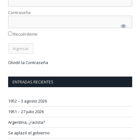
Contraseña
Recuérdeme
Olvidó la Contraseña
ENTRADAS RECIENTES
1952 – 3 agosto 2026
1951 – 27 julio 2026
Argentina, ¿racista?
Se aplazó el gobierno