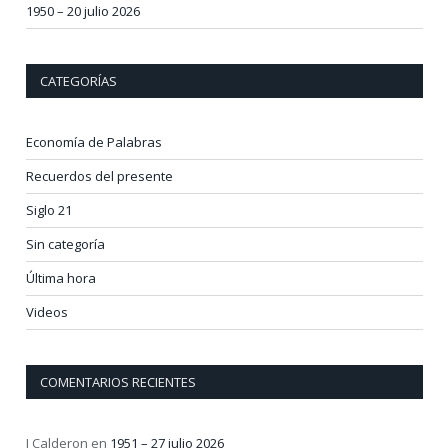
1950 – 20 julio 2026
CATEGORÍAS
Economía de Palabras
Recuerdos del presente
Siglo 21
Sin categoría
Última hora
Videos
COMENTARIOS RECIENTES
J Calderon
en
1951 – 27 julio 2026