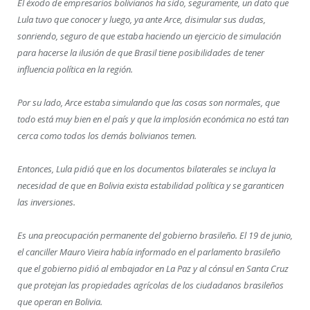
El éxodo de empresarios bolivianos ha sido, seguramente, un dato que
Lula tuvo que conocer y luego, ya ante Arce, disimular sus dudas,
sonriendo, seguro de que estaba haciendo un ejercicio de simulación
para hacerse la ilusión de que Brasil tiene posibilidades de tener
influencia política en la región.
Por su lado, Arce estaba simulando que las cosas son normales, que
todo está muy bien en el país y que la implosión económica no está tan
cerca como todos los demás bolivianos temen.
Entonces, Lula pidió que en los documentos bilaterales se incluya la
necesidad de que en Bolivia exista estabilidad política y se garanticen
las inversiones.
Es una preocupación permanente del gobierno brasileño. El 19 de junio,
el canciller Mauro Vieira había informado en el parlamento brasileño
que el gobierno pidió al embajador en La Paz y al cónsul en Santa Cruz
que protejan las propiedades agrícolas de los ciudadanos brasileños
que operan en Bolivia.