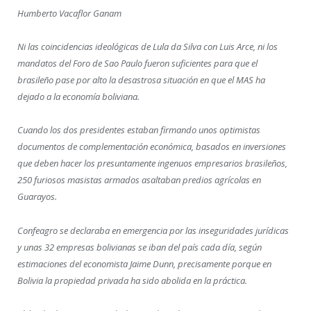
Humberto Vacaflor Ganam
Ni las coincidencias ideológicas de Lula da Silva con Luis Arce, ni los
mandatos del Foro de Sao Paulo fueron suficientes para que el
brasileño pase por alto la desastrosa situación en que el MAS ha
dejado a la economía boliviana.
Cuando los dos presidentes estaban firmando unos optimistas
documentos de complementación económica, basados en inversiones
que deben hacer los presuntamente ingenuos empresarios brasileños,
250 furiosos masistas armados asaltaban predios agrícolas en
Guarayos.
Confeagro se declaraba en emergencia por las inseguridades jurídicas
y unas 32 empresas bolivianas se iban del país cada día, según
estimaciones del economista Jaime Dunn, precisamente porque en
Bolivia la propiedad privada ha sido abolida en la práctica.