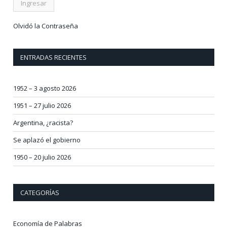
Olvidó la Contraseña
ENTRADAS RECIENTES
1952 – 3 agosto 2026
1951 – 27 julio 2026
Argentina, ¿racista?
Se aplazó el gobierno
1950 – 20 julio 2026
CATEGORÍAS
Economía de Palabras